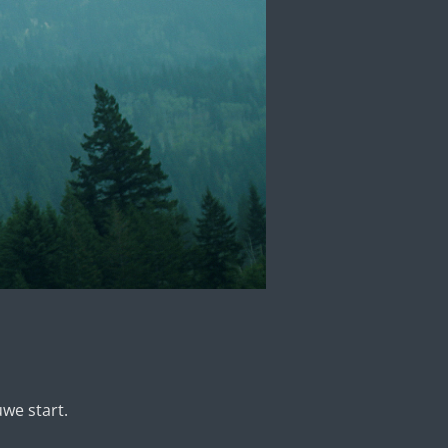
uwe start.