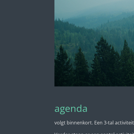
agenda
volgt binnenkort. Een 3-tal activi