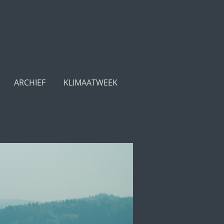
ARCHIEF
KLIMAATWEEK