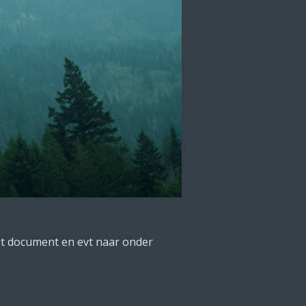
et document en evt naar onder