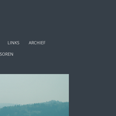
LINKS
ARCHIEF
SOREN