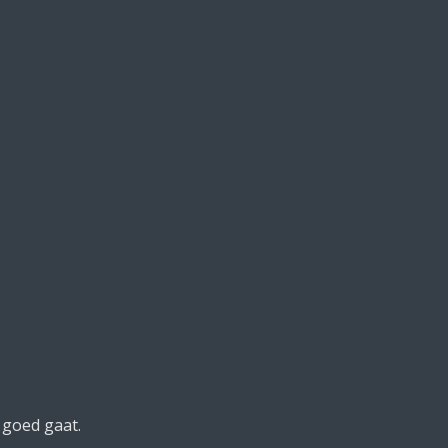
 goed gaat.