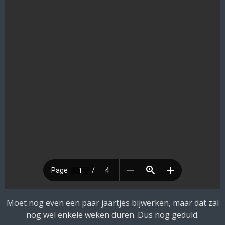
Moet nog even een paar jaartjes bijwerken, maar dat zal
nog wel enkele weken duren. Dus nog geduld.