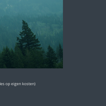
les op eigen kosten)