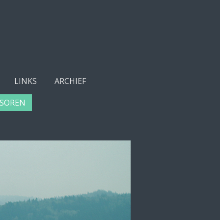
LINKS
ARCHIEF
SOREN