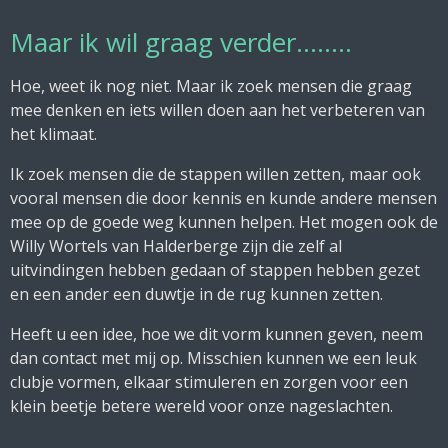
Maar ik wil graag verder........
Hoe, weet ik nog niet. Maar ik zoek mensen die graag
mee denken en iets willen doen aan het verbeteren van
het klimaat.
Ik zoek mensen die de stappen willen zetten, maar ook
vooral mensen die door kennis en kunde andere mensen
mee op de goede weg kunnen helpen. Het mogen ook de
Willy Wortels van Halderberge zijn die zelf al
uitvindingen hebben gedaan of stappen hebben gezet
en een ander een duwtje in de rug kunnen zetten.
Heeft u een idee, hoe we dit vorm kunnen geven, neem
dan contact met mij op. Misschien kunnen we een leuk
clubje vormen, elkaar stimuleren en zorgen voor een
klein beetje betere wereld voor onze nageslachten.