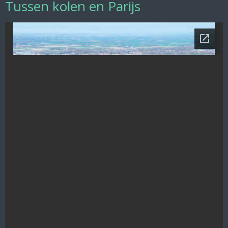
Tussen kolen en Parijs