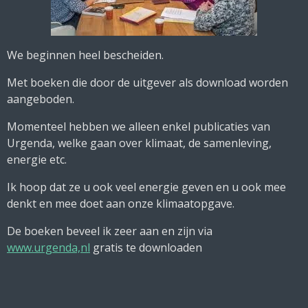
We beginnen heel bescheiden.
Met boeken die door de uitgever als download worden
aangeboden.
Momenteel hebben we alleen enkel publicaties van
Urgenda, welke gaan over klimaat, de samenleving,
energie etc.
Ik hoop dat ze u ook veel energie geven en u ook mee
denkt en mee doet aan onze klimaatopgave.
De boeken beveel ik zeer aan en zijn via
www.urgenda,nl
gratis te downloaden