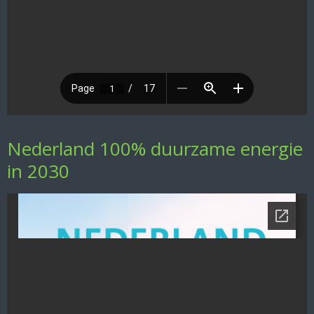
Nederland 100% duurzame energie
in 2030