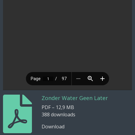
Zonder Water Geen Later
PDF – 12,9 MB
388 downloads
Download